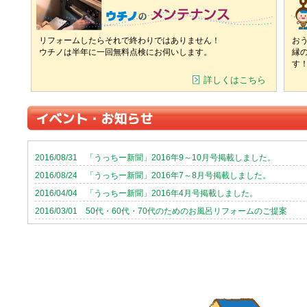
リフォームしたらそれで終わりではありません！
お
ウチノは半年に一回無料点検にお伺いします。
縁
す
詳しくはこちら
2016/08/31 「うっちー新聞」2016年9～10月号掲載しました。
2016/08/24 「うっちー新聞」2016年7～8月号掲載しました。
2016/04/04 「うっちー新聞」2016年4月号掲載しました。
2016/03/01 50代・60代・70代のためのお風呂リフォームのご提案
2016/03/01 「うっちー新聞」2016年3月号掲載しました。
2016/02/01 展示品大特価セールのご案内→03/01 終了しました。
2016/02/01 「うっちー新聞」2016年2月号掲載しました。
2016/01/12 「うっちー新聞」2016年1月号掲載しました。
2016/01/12 展示品大放出SALE開催中です！→02/01 終了しまし