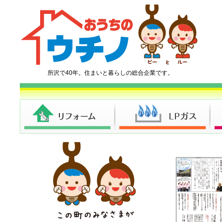
所沢で40年。住まいと暮らしの総合企業です。